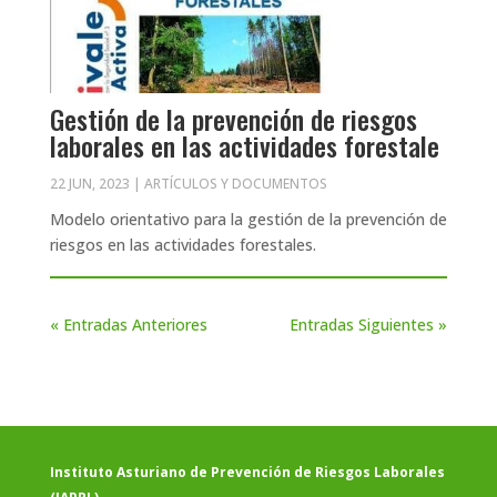
Gestión de la prevención de riesgos
laborales en las actividades forestale
22 JUN, 2023
|
ARTÍCULOS Y DOCUMENTOS
Modelo orientativo para la gestión de la prevención de
riesgos en las actividades forestales.
« Entradas Anteriores
Entradas Siguientes »
Instituto Asturiano de Prevención de Riesgos Laborales