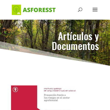
Artículos y
Documentos