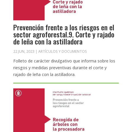
Prevención frente a los riesgos en el
sector agroforestal.9. Corte y rajado
de leña con la astilladora
22 JUN, 2023
|
ARTÍCULOS Y DOCUMENTOS
Folleto de carácter divulgativo que informa sobre los
riesgos y medidas preventivas durante el corte y
rajado de leña con la astilladora.