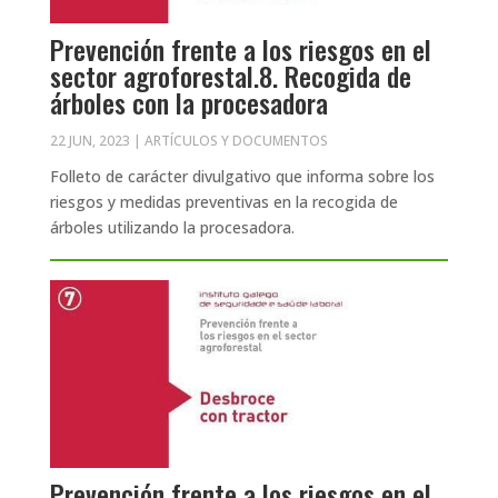
Prevención frente a los riesgos en el
sector agroforestal.8. Recogida de
árboles con la procesadora
22 JUN, 2023
|
ARTÍCULOS Y DOCUMENTOS
Folleto de carácter divulgativo que informa sobre los
riesgos y medidas preventivas en la recogida de
árboles utilizando la procesadora.
Prevención frente a los riesgos en el