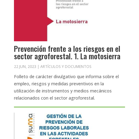
Prevención frente a los riesgos en el
sector agroforestal. 1. La motosierra
22 JUN, 2023
|
ARTÍCULOS Y DOCUMENTOS
Folleto de carácter divulgativo que informa sobre el
empleo, riesgos y medidas preventivos en la
utilización de instrumentos y medios mecánicos
relacionados con el sector agroforestal.