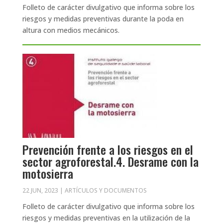
Folleto de carácter divulgativo que informa sobre los
riesgos y medidas preventivas durante la poda en
altura con medios mecánicos.
Prevención frente a los riesgos en el
sector agroforestal.4. Desrame con la
motosierra
22 JUN, 2023
|
ARTÍCULOS Y DOCUMENTOS
Folleto de carácter divulgativo que informa sobre los
riesgos y medidas preventivas en la utilización de la