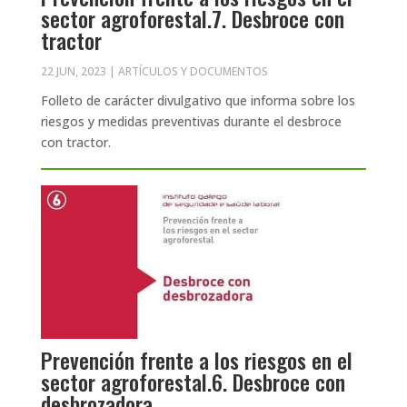
sector agroforestal.7. Desbroce con
tractor
22 JUN, 2023
|
ARTÍCULOS Y DOCUMENTOS
Folleto de carácter divulgativo que informa sobre los
riesgos y medidas preventivas durante el desbroce
con tractor.
Prevención frente a los riesgos en el
sector agroforestal.6. Desbroce con
desbrozadora