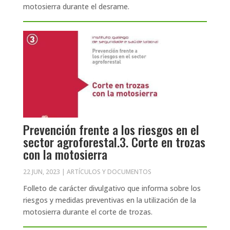
motosierra durante el desrame.
Prevención frente a los riesgos en el
sector agroforestal.3. Corte en trozas
con la motosierra
22 JUN, 2023
|
ARTÍCULOS Y DOCUMENTOS
Folleto de carácter divulgativo que informa sobre los
riesgos y medidas preventivas en la utilización de la
motosierra durante el corte de trozas.