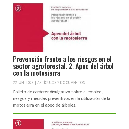
Prevención frente a los riesgos en el
sector agroforestal. 2. Apeo del árbol
con la motosierra
22 JUN, 2023
|
ARTÍCULOS Y DOCUMENTOS
Folleto de carácter divulgativo sobre el empleo,
riesgos y medidas preventivos en la utilización de la
motosierra en el apeo de árboles.